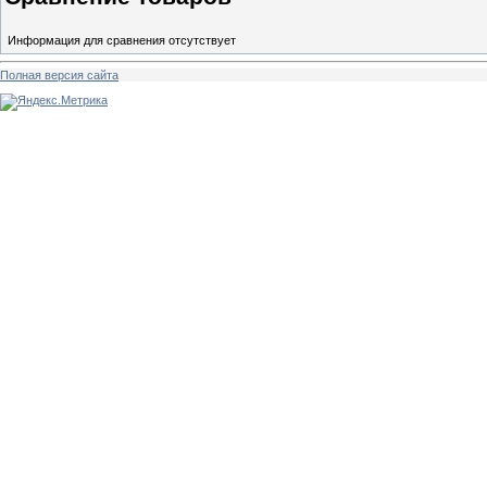
Информация для сравнения отсутствует
Полная версия сайта