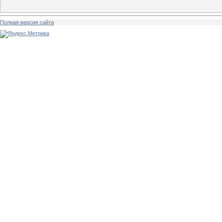
Полная версия сайта